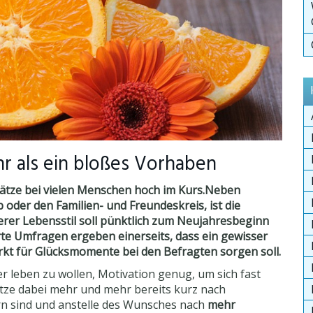
r als ein bloßes Vorhaben
ätze bei vielen Menschen hoch im Kurs.
Neben
 oder den Familien- und Freundeskreis, ist die
rer Lebensstil soll pünktlich zum Neujahresbeginn
te Umfragen ergeben einerseits, dass ein gewisser
kt für Glücksmomente bei den Befragten sorgen soll.
r leben zu wollen, Motivation genug, um sich fast
ätze dabei mehr und mehr bereits kurz nach
n sind und anstelle des Wunsches nach
mehr