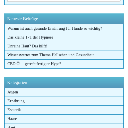
Neueste Beiträge
Warum ist auch gesunde Ernährung für Hunde so wichtig?
Das kleine 1×1 der Hypnose
Unreine Haut? Das hilft!
Wissenswertes zum Thema Hellsehen und Gesundheit
CBD Öl – gerechtfertigter Hype?
Kategorien
Augen
Ernährung
Esoterik
Haare
Haut