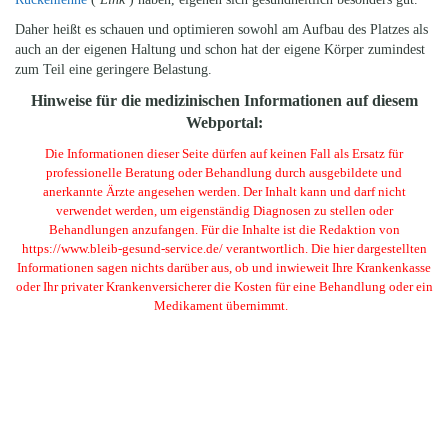
Daher heißt es schauen und optimieren sowohl am Aufbau des Platzes als
auch an der eigenen Haltung und schon hat der eigene Körper zumindest
zum Teil eine geringere Belastung.
Hinweise für die medizinischen Informationen auf diesem
Webportal:
Die Informationen dieser Seite dürfen auf keinen Fall als Ersatz für
professionelle Beratung oder Behandlung durch ausgebildete und
anerkannte Ärzte angesehen werden. Der Inhalt kann und darf nicht
verwendet werden, um eigenständig Diagnosen zu stellen oder
Behandlungen anzufangen. Für die Inhalte ist die Redaktion von
https://www.bleib-gesund-service.de/ verantwortlich. Die hier dargestellten
Informationen sagen nichts darüber aus, ob und inwieweit Ihre Krankenkasse
oder Ihr privater Krankenversicherer die Kosten für eine Behandlung oder ein
Medikament übernimmt.