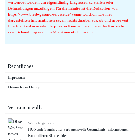
verwendet werden, um eigenständig Diagnosen zu stellen oder
Behandlungen anzufangen. Für die Inhalte ist die Redaktion von
https://www.bleib-gesund-service.de/ verantwortlich. Die hier
dargestellten Informationen sagen nichts darüber aus, ob und inwieweit
Ihre Krankenkasse oder Ihr privater Krankenversicherer die Kosten für
eine Behandlung oder ein Medikament übernimmt.
Rechtliches
Impressum
Datenschutzerklärung
Vertrauensvoll:
Wir befolgen den
HONcode Standard für vertrauensvolle Gesundheits- informationen
.
Kontrollieren Sie dies hier
.