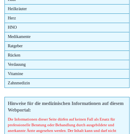
Heilkräuter
Herz
HNO
Medikamente
Ratgeber
Rücken
Verdauung
Vitamine
Zahnmedizin
Hinweise für die medizinischen Informationen auf diesem
Webportal:
Die Informationen dieser Seite dürfen auf keinen Fall als Ersatz für
professionelle Beratung oder Behandlung durch ausgebildete und
anerkannte Ärzte angesehen werden. Der Inhalt kann und darf nicht